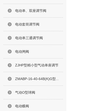
电动单、双座调节阀
电动套筒调节阀
电动单三通调节阀
电动闸阀
ZJHP型精小型气动单座调节
ZMABP-16-40-64B(K)G型...
气动O型球阀
电动蝶阀