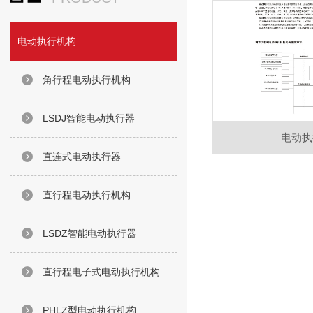
电动执行机构
角行程电动执行机构
LSDJ智能电动执行器
电动执
直连式电动执行器
直行程电动执行机构
LSDZ智能电动执行器
直行程电子式电动执行机构
PHLZ型电动执行机构