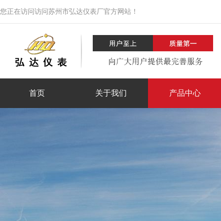
您正在访问访问苏州市弘达仪表厂官方网站！
首页
关于我们
产品中心