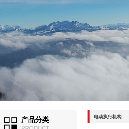
电动执行机构
产品分类
PRODUCT