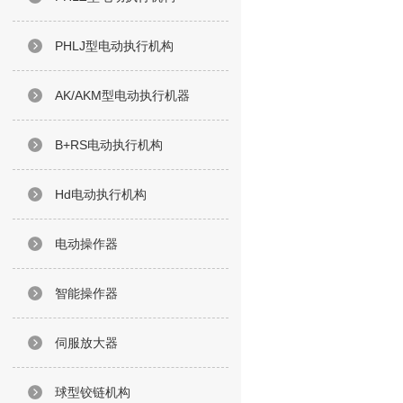
PHLJ型电动执行机构
AK/AKM型电动执行机器
B+RS电动执行机构
Hd电动执行机构
电动操作器
智能操作器
伺服放大器
球型铰链机构