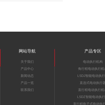
网站导航
产品专区
关于我们
电动执行机构
产品中心
角行程电动执行机
新闻动态
LSDJ智能电动执
产品一览
直连式电动执行
联系我们
直行程电动执行机
LSDZ智能电动执
直行程电子式电动执