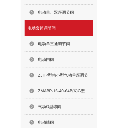
电动单、双座调节阀
电动套筒调节阀
电动单三通调节阀
电动闸阀
ZJHP型精小型气动单座调节
ZMABP-16-40-64B(K)G型...
气动O型球阀
电动蝶阀