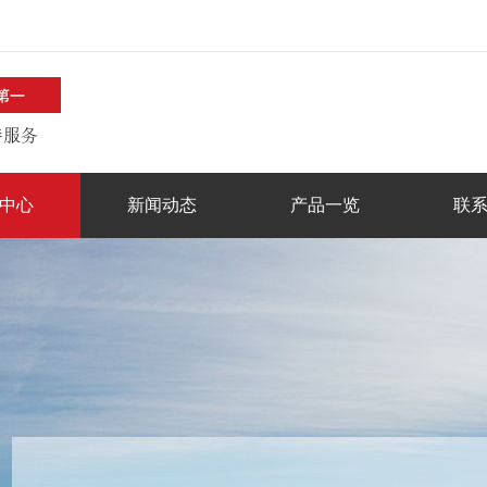
中心
新闻动态
产品一览
联