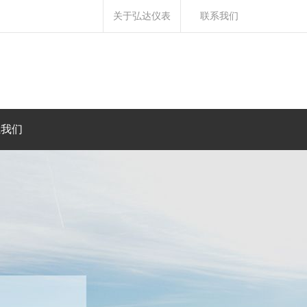
关于弘达仪表
联系我们
系我们