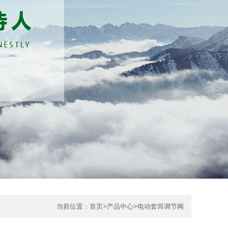
当前位置：
首页>
产品中心
>
电动套筒调节阀