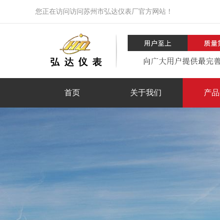
您正在访问访问苏州市弘达仪表厂官方网站！
首页
关于我们
产品