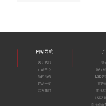
网站导航
关于我们
电
产品中心
角行程
新闻动态
LSD
产品一览
直连
联系我们
直行程
LSD
直行程电