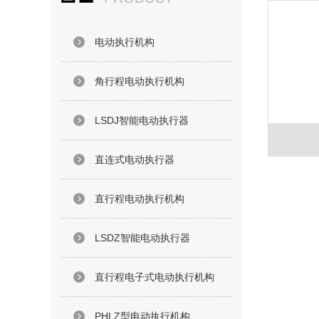
电动执行机构
角行程电动执行机构
LSDJ智能电动执行器
直连式电动执行器
直行程电动执行机构
LSDZ智能电动执行器
直行程电子式电动执行机构
PHLZ型电动执行机构