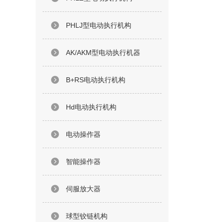
PHLJ型电动执行机构
AK/AKM型电动执行机器
B+RS电动执行机构
Hd电动执行机构
电动操作器
智能操作器
伺服放大器
球型铰链机构