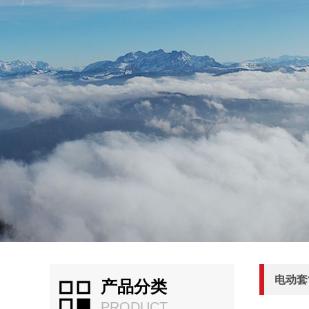
电动套
产品分类
PRODUCT