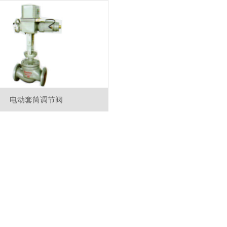
电动套筒调节阀